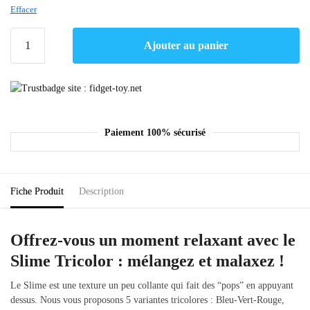
Effacer
Ajouter au panier
Paiement 100% sécurisé
Fiche Produit
Description
Offrez-vous un moment relaxant avec le
Slime Tricolor : mélangez et malaxez !
Le Slime est une texture un peu collante qui fait des “pops” en appuyant
dessus. Nous vous proposons 5 variantes tricolores : Bleu-Vert-Rouge,