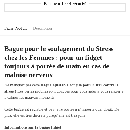
Paiement 100% sécurisé
Fiche Produit
Description
Bague pour le soulagement du Stress
chez les Femmes : pour un fidget
toujours à portée de main en cas de
malaise nerveux
Ne manquez pas cette
bague ajustable conçue pour lutter contre le
stress
! Les perles mobiles sont conçues pour vous aider à vous relaxer et
à calmer les mauvais moments.
Cette bague est réglable et peut être portée à n’importe quel doigt. De
plus, elle est très discrète puisqu’elle est très jolie.
Informations sur la bague fidget