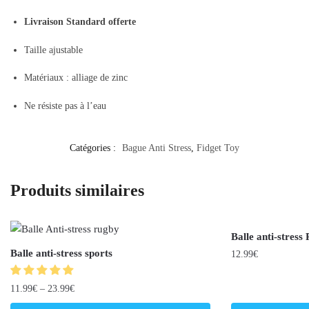
Livraison Standard offerte
Taille ajustable
Matériaux : alliage de zinc
Ne résiste pas à l’eau
Catégories :
Bague Anti Stress
,
Fidget Toy
Produits similaires
Balle anti-stress
Balle anti-stress sports
12.99
€
11.99
€
–
23.99
€