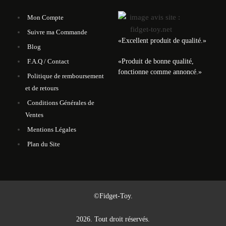
Mon Compte
Suivre ma Commande
«
Excellent produit de qualité.
»
Blog
«
Produit de bonne qualité,
F.A.Q / Contact
fonctionne comme annoncé.
»
Politique de remboursement
et de retours
Conditions Générales de
Ventes
Mentions Légales
Plan du Site
©Fidget-Toy.
2026. Tout droit réservés.