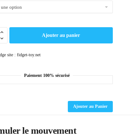
Ajouter au panier
Paiement 100% sécurisé
Ajouter au Panier
timuler le mouvement