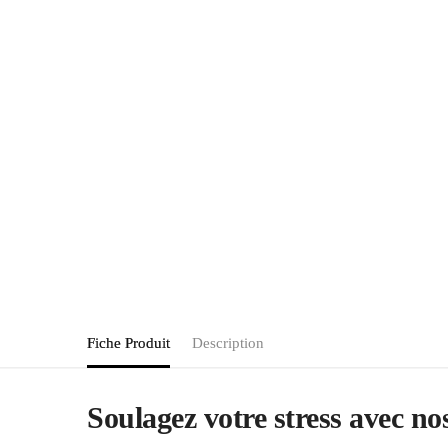
Fiche Produit
Description
Soulagez votre stress avec n