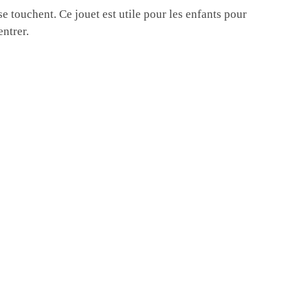
e touchent. Ce jouet est utile pour les enfants pour
entrer.