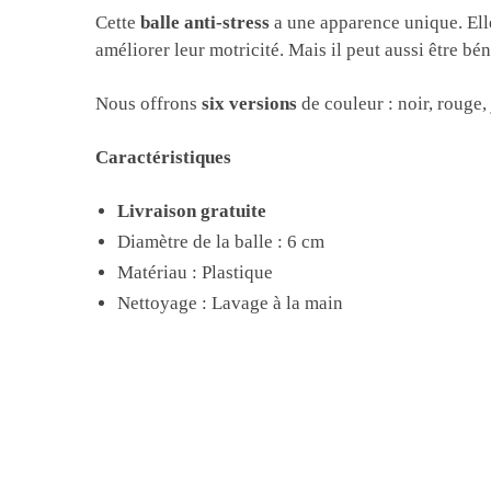
Cette
balle anti-stress
a une apparence unique. Elle 
améliorer leur motricité. Mais il peut aussi être bé
Nous offrons
six versions
de couleur : noir, rouge, 
Caractéristiques
Livraison gratuite
Diamètre de la balle : 6 cm
Matériau : Plastique
Nettoyage : Lavage à la main