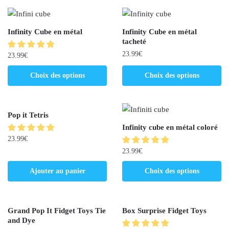
Infinity Cube en métal
Infinity Cube en métal
tacheté
23.99
€
23.99
€
Choix des options
Choix des options
Pop it Tetris
Infinity cube en métal coloré
23.99
€
23.99
€
Ajouter au panier
Choix des options
Grand Pop It Fidget Toys Tie
Box Surprise Fidget Toys
and Dye