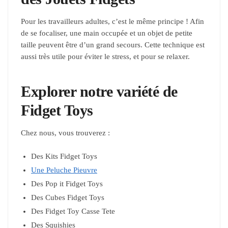
Pour les travailleurs adultes, c’est le même principe ! Afin
de se focaliser, une main occupée et un objet de petite
taille peuvent être d’un grand secours. Cette technique est
aussi très utile pour éviter le stress, et pour se relaxer.
Explorer notre variété de
Fidget Toys
Chez nous, vous trouverez :
Des Kits Fidget Toys
Une Peluche Pieuvre
Des Pop it Fidget Toys
Des Cubes Fidget Toys
Des Fidget Toy Casse Tete
Des Squishies