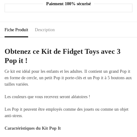
Paiement 100% sécurisé
Fiche Produit
Description
Obtenez ce Kit de Fidget Toys avec 3
Pop it !
Ce kit est idéal pour les enfants et les adultes. Il contient un grand Pop it
en forme de cercle, un petit Pop it porte-clés et un Pop it à 5 boutons aux
tailles variées.
Les couleurs que vous recevrez seront aléatoires !
Les Pop it peuvent être employés comme des jouets ou comme un objet
anti-stress.
Caractéristiques du Kit Pop It