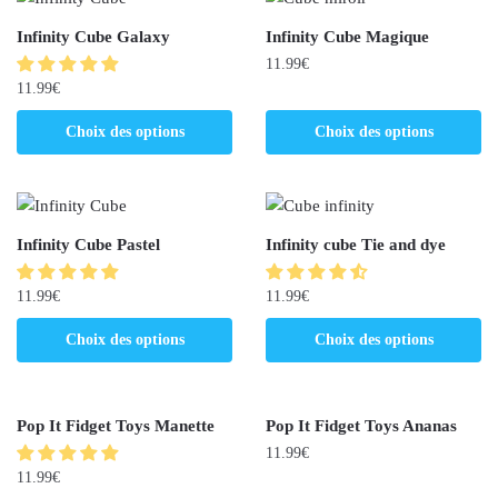
Infinity Cube Galaxy
Infinity Cube Magique
11.99
€
11.99
€
Choix des options
Choix des options
Infinity Cube Pastel
Infinity cube Tie and dye
11.99
€
11.99
€
Choix des options
Choix des options
Pop It Fidget Toys Manette
Pop It Fidget Toys Ananas
11.99
€
11.99
€