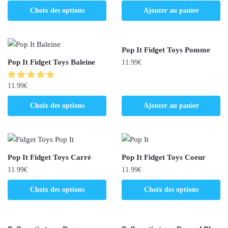
Choix des options
Ajouter au panier
Pop It Fidget Toys Pomme
Pop It Fidget Toys Baleine
11.99
€
11.99
€
Choix des options
Ajouter au panier
Pop It Fidget Toys Carré
Pop It Fidget Toys Coeur
11.99
€
11.99
€
Choix des options
Choix des options