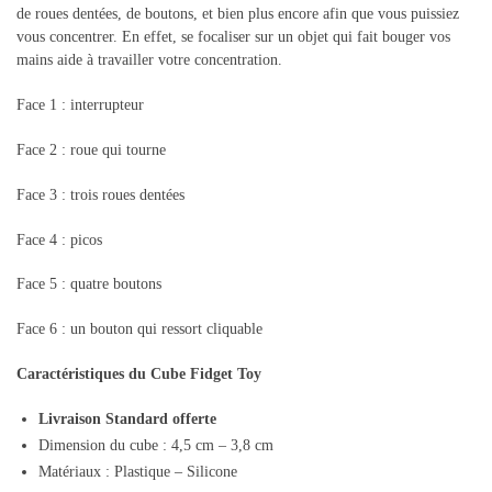
de roues dentées, de boutons, et bien plus encore afin que vous puissiez
vous concentrer. En effet, se focaliser sur un objet qui fait bouger vos
mains aide à travailler votre concentration.
Face 1 : interrupteur
Face 2 : roue qui tourne
Face 3 : trois roues dentées
Face 4 : picos
Face 5 : quatre boutons
Face 6 : un bouton qui ressort cliquable
Caractéristiques du Cube Fidget Toy
Livraison Standard offerte
Dimension du cube : 4,5 cm – 3,8 cm
Matériaux : Plastique – Silicone