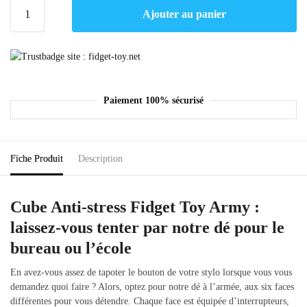
Ajouter au panier
Paiement 100% sécurisé
Fiche Produit
Description
Cube Anti-stress Fidget Toy Army :
laissez-vous tenter par notre dé pour le
bureau ou l’école
En avez-vous assez de tapoter le bouton de votre stylo lorsque vous vous
demandez quoi faire ? Alors, optez pour notre dé à l’armée, aux six faces
différentes pour vous détendre. Chaque face est équipée d’interrupteurs,